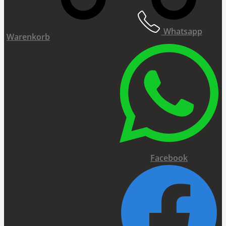
Whatsapp
Warenkorb
Facebook