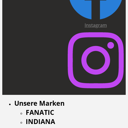
Instagram
Unsere Marken
FANATIC
INDIANA