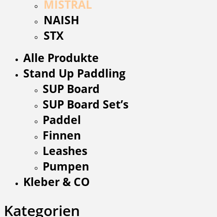
MISTRAL
NAISH
STX
Alle Produkte
Stand Up Paddling
SUP Board
SUP Board Set’s
Paddel
Finnen
Leashes
Pumpen
Kleber & CO
Kategorien