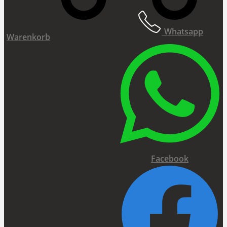
Whatsapp
Warenkorb
Facebook