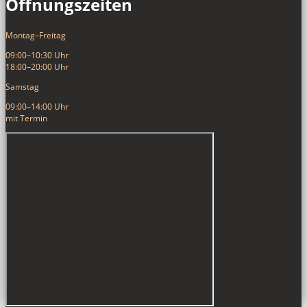
Öffnungszeiten
Montag–Freitag
09:00–10:30 Uhr
18:00–20:00 Uhr
Samstag
09:00–14:00 Uhr
mit Termin