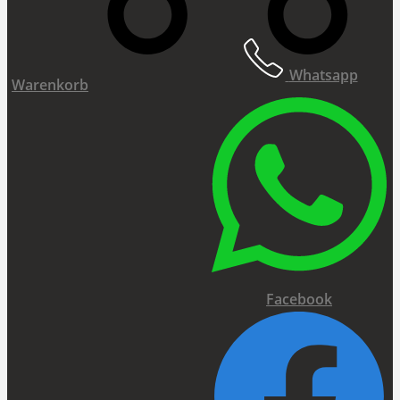
Whatsapp
Warenkorb
Facebook