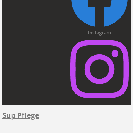
Instagram
Sup Pflege