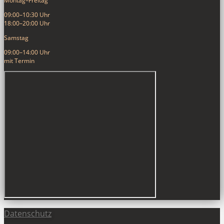
Montag–Freitag
09:00–10:30 Uhr
18:00–20:00 Uhr
Samstag
09:00–14:00 Uhr
mit Termin
Datenschutz