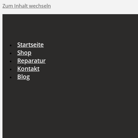
Zum Inhalt wechseln
Startseite
Shop
Reparatur
Kontakt
Blog